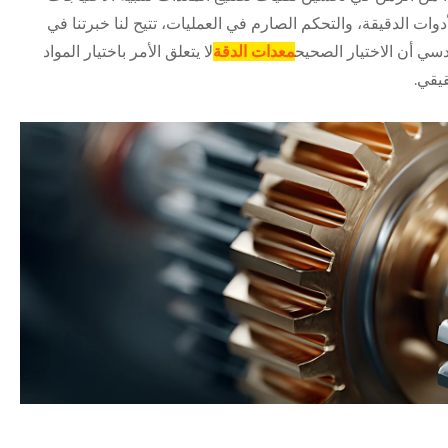
ات الدقيقة، والتحكم الصارم في العمليات، تتيح لنا خبرتنا في
هندسي أن الاختيار الصحيح
معدات الدقة
لا يتعلق الأمر باختيار المواد
يقي.