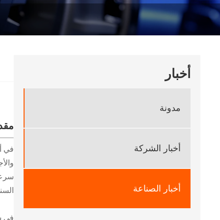
أخبار
مدونة
مقد
أخبار الشركة
في أن
والأ
سرعات
أخبار الصناعة
السنو