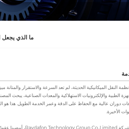
ما الذي يجعل ا
مة
ظمة النقل الميكانيكية الحديثة، لم تعد السرعة والاستقرار والمتانة م
جهزة الطبية والإلكترونيات الاستهلاكية والمعدات الصناعية، يبحث ا
 دوران عالية مع الحفاظ على الدقة وعمر الخدمة الطويل. هذا هو المك
ات الأخيرة.
في شركة p Co.,Limited