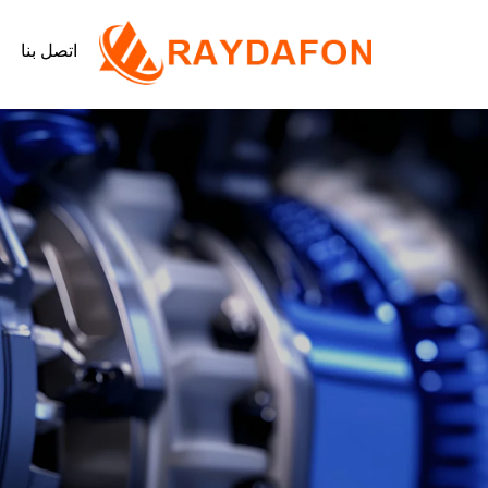
اتصل بنا