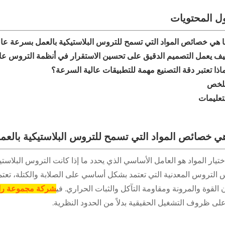
ل المحتويات
 هي خصائص المواد التي تسمح للتروس البلاستيكية بالعمل بسرعة عال
ف يعمل التصميم الدقيق على تحسين الاستقرار في أنظمة التروس عا
اذا تعتبر دقة التصنيع مهمة للتطبيقات عالية السرعة؟
لخص
تعليمات
ي خصائص المواد التي تسمح للتروس البلاستيكية بالعم
ختيار المواد هو العامل الأساسي الذي يحدد ما إذا كانت التروس البلا
التروس المعدنية التي تعتمد بشكل أساسي على الصلابة والكتلة، تعتمد
 القوة والمرونة ومقاومة التآكل والثبات الحراري. في
شركة مجموعة رايد
 على ظروف التشغيل الحقيقية بدلاً من الحدود النظرية.