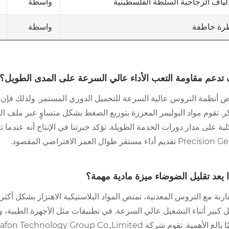
واسطة
ألياف الزجاجية السلطة الفلسطينية
واسطة
رة خاطفة
تدعم مقاومة التعب الأداء عالي السرعة على المدى الطويل؟
ض أنظمة التروس عالية السرعة للتحميل الدوري المستمر. ولذلك فإن 
كر. تقوم مواد البوليمر المعززة بتوزيع الضغط بشكل متساوٍ عبر ملف 
لية على مدار دورات الخدمة الطويلة. تؤكد خبرتنا في الإنتاج أنه عن
ا يعد تقليل الضوضاء ميزة مادية مهمة؟
ارنة مع التروس المعدنية، تمتص المواد البلاستيكية الاهتزاز بشكل أكثر
كبير أثناء التشغيل عالي السرعة. في تطبيقات مثل الأجهزة الطبية، والم