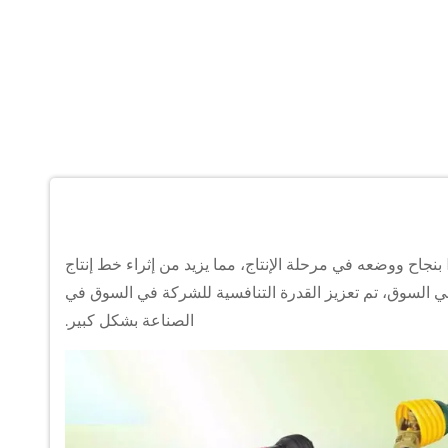
لقد تم تطوير عمود محرك PTO بنجاح ووضعه في مرحلة الإنتاج، مما يزيد من إثراء خط إنتاج
ي السوق، تم تعزيز القدرة التنافسية للشركة في السوق في
الصناعة بشكل كبير.