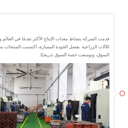
قدمت الشركة بنشاط معدات الإنتاج الأكثر تقدمًا في العال
للآلات الزراعية. بفضل الجودة الممتازة، اكتسبت المنتجات ب
السوق، وتوسعت حصة السوق تدريجيًا.