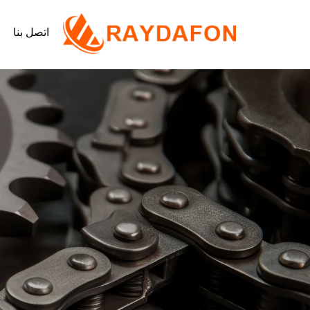
اتصل بنا