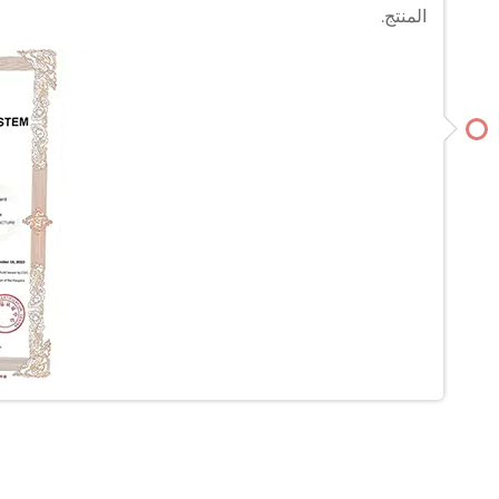
المنتج.