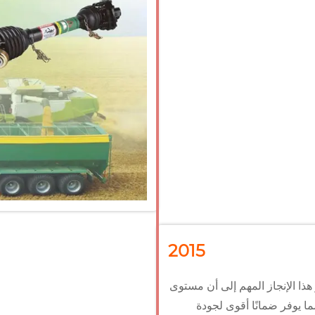
2015
رة الجودة ISO 9001 بنجاح. يشير هذا الإنجاز المهم إلى أن مستوى
 الدولية، مما يوفر ضمانًا أقوى لجودة