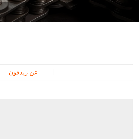
عن ريدفون