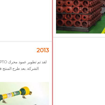
2013
الشركة. بعد طرح المنتج ف