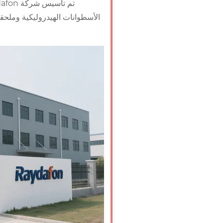
الأسطوانات الهيدروليكية وملحقا