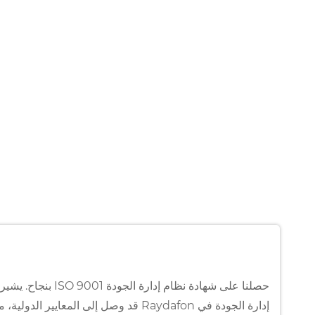
حصلنا على شهادة نظام إدا
إدارة الجودة في Raydafon قد وصل إلى المعايير