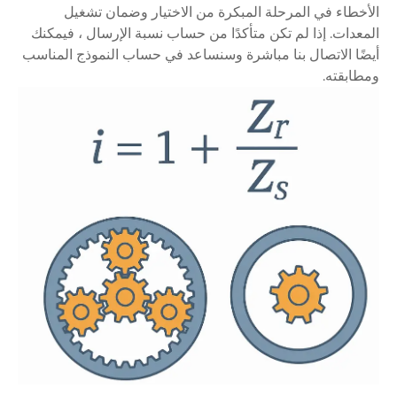
الأخطاء في المرحلة المبكرة من الاختيار وضمان تشغيل
المعدات. إذا لم تكن متأكدًا من حساب نسبة الإرسال ، فيمكنك
أيضًا الاتصال بنا مباشرة وسنساعد في حساب النموذج المناسب
ومطابقته.