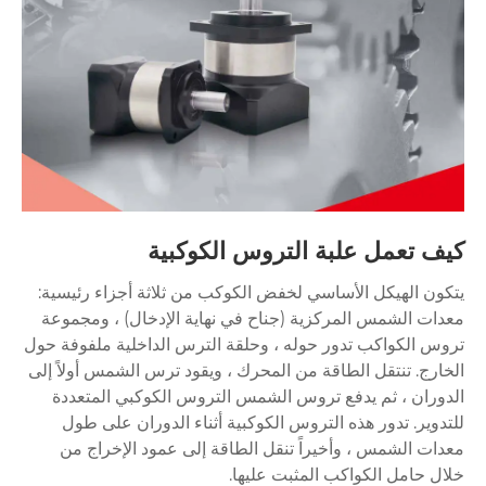
كيف تعمل علبة التروس الكوكبية
يتكون الهيكل الأساسي لخفض الكوكب من ثلاثة أجزاء رئيسية:
معدات الشمس المركزية (جناح في نهاية الإدخال) ، ومجموعة
تروس الكواكب تدور حوله ، وحلقة الترس الداخلية ملفوفة حول
الخارج. تنتقل الطاقة من المحرك ، ويقود ترس الشمس أولاً إلى
الدوران ، ثم يدفع تروس الشمس التروس الكوكبي المتعددة
للتدوير. تدور هذه التروس الكوكبية أثناء الدوران على طول
معدات الشمس ، وأخيراً تنقل الطاقة إلى عمود الإخراج من
خلال حامل الكواكب المثبت عليها.