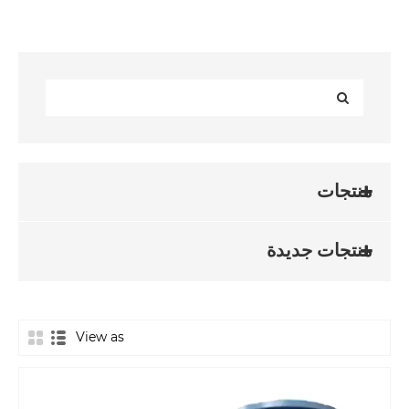
منتجات
منتجات جديدة
View as