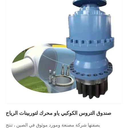
صندوق التروس الكوكبي ياو محرك لتوربينات الرياح
بصفتها شركة مصنعة ومورد موثوق في الصين ، تنتج