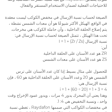
للاحتياجات الفعلية لضمان الاستخدام المستقر والفعال.
الصيغة لحساب نسبة الإرسال في مخفض الكوكب ليست معقدة
في الواقع. الهيكل الأكثر شيوعًا هو أن معدات الشمس نشطة ،
يتم إصلاح الحلقة الداخلية ، وأن حاملة الكوكب هي مخرجات.
تحت هذا الهيكل ، تتمثل الصيغة لحساب نسبة الإرسال في:
نسبة الإرسال I = 1 + (Zr / Zs)
أين:
ZR هو عدد الأسنان على الحلقة الداخلية
ZS هو عدد الأسنان على معدات الشمس
للحصول على مثال بسيط: إذا كان عدد الأسنان على ترس
الشمس هو 20 وعدد الأسنان على الحلقة الداخلية هو 60 ، فإن
نسبة الإرسال هي:
i = 1 + (60 ÷ 20) = 1 + 3 = 4
وهذا يعني أن المحرك يدور 4 مرات ، ويدور عمود الإخراج وقت
واحد ، ونسبة التخفيض هي 4: 1.
في مخفضات الكواكب التي صممها Raydafon ، تغطي نسبة