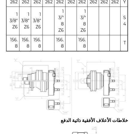
262
262
262
262
262
262
262
262
262
262
Y
1
1
1
1
1
"3/
"3/
S
"3/8
"3/8
"3/8
8
8
4
Z6
Z6
Z6
Z6
Z6
156.
156.
156.
156.
156.
T
8
8
8
8
8
خلاطات الأعلاف الأفقية ذاتية الدفع