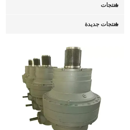
منتجات
منتجات جديدة