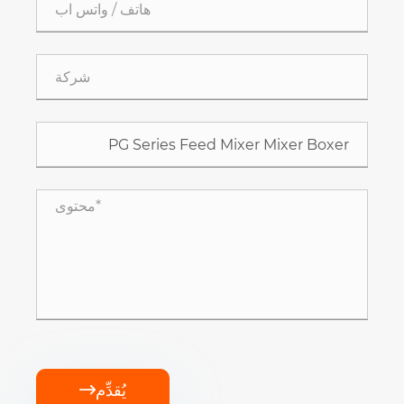
يُقدِّم
