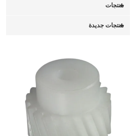
منتجات
منتجات جديدة