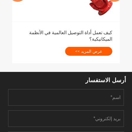
كيف تعمل أداة التوصيل العالمية في الأنظمة
الميكانيكية؟
عرض المزيد >>
أرسل الاستفسار