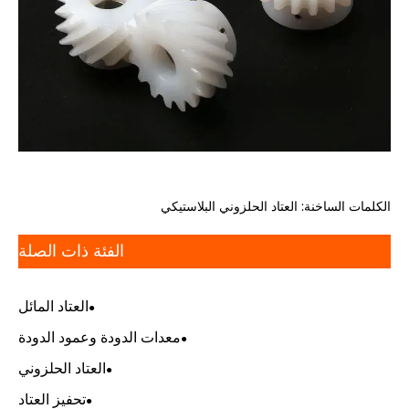
الكلمات الساخنة: العتاد الحلزوني البلاستيكي
الفئة ذات الصلة
العتاد المائل
معدات الدودة وعمود الدودة
العتاد الحلزوني
تحفيز العتاد