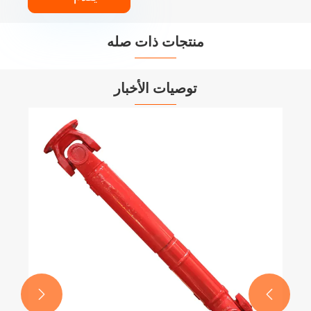
منتجات ذات صله


توصيات الأخبار

