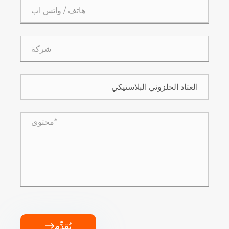
يُقدِّم
