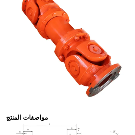
مواصفات المنتج