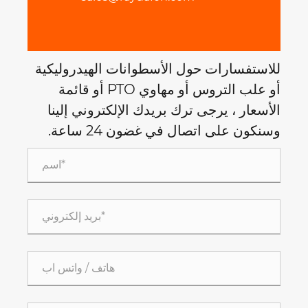
للاستفسارات حول الأسطوانات الهيدروليكية
أو علب التروس أو مهاوي PTO أو قائمة
الأسعار ، يرجى ترك بريدك الإلكتروني إلينا
وسنكون على اتصال في غضون 24 ساعة.