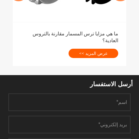
أرسل الاستفسار