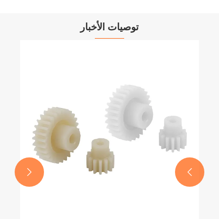
توصيات الأخبار
ما هي الوظائف الرئيسية لعلبة التروس لتوربينات
الرياح؟
عرض المزيد >>

