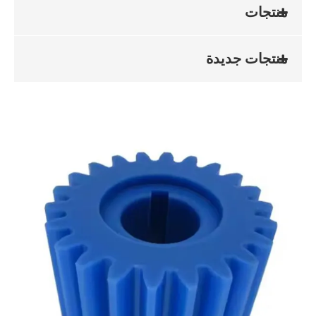
منتجات
منتجات جديدة