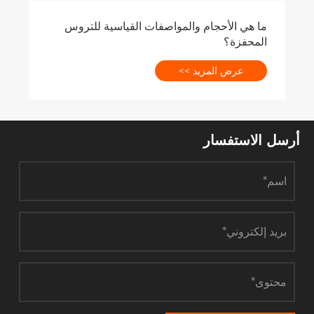
أرسل الاستفسار