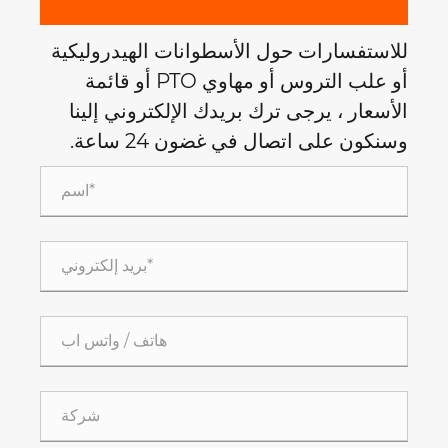
للاستفسارات حول الأسطوانات الهيدروليكية
أو علب التروس أو مهاوي PTO أو قائمة
الأسعار ، يرجى ترك بريدك الإلكتروني إلينا
وسنكون على اتصال في غضون 24 ساعة.