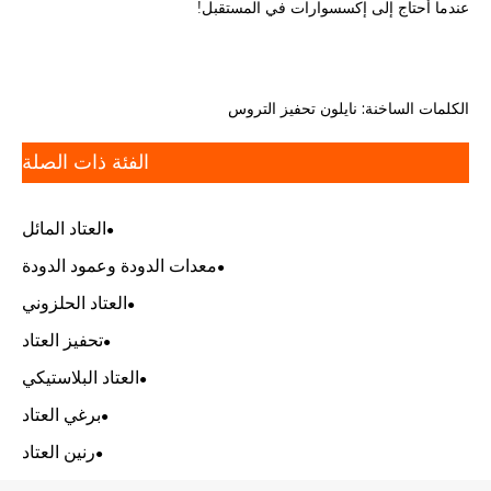
عندما أحتاج إلى إكسسوارات في المستقبل!
الكلمات الساخنة: نايلون تحفيز التروس
الفئة ذات الصلة
العتاد المائل
معدات الدودة وعمود الدودة
العتاد الحلزوني
تحفيز العتاد
العتاد البلاستيكي
برغي العتاد
رنين العتاد