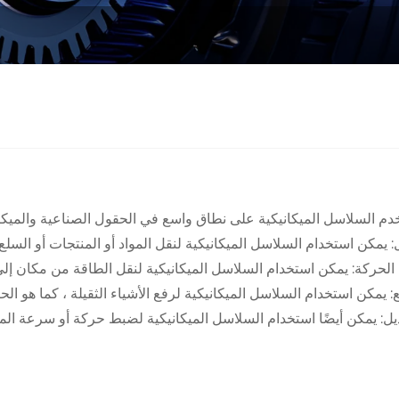
دم السلاسل الميكانيكية على نطاق واسع في الحقول الصناعية والميكان
: يمكن استخدام السلاسل الميكانيكية لنقل المواد أو المنتجات أو السلع 
 الحركة: يمكن استخدام السلاسل الميكانيكية لنقل الطاقة من مكان إ
: يمكن استخدام السلاسل الميكانيكية لرفع الأشياء الثقيلة ، كما هو ال
ديل: يمكن أيضًا استخدام السلاسل الميكانيكية لضبط حركة أو سرعة ال