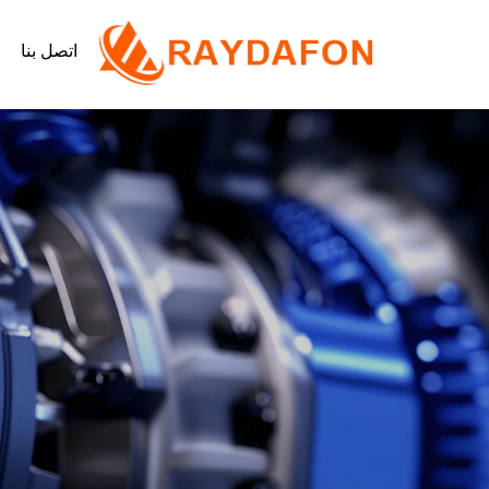
اتصل بنا