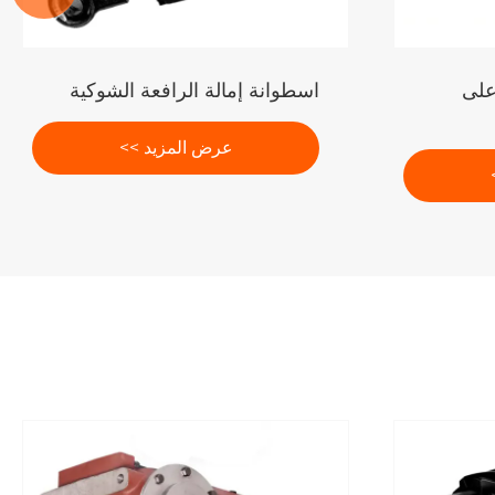
على
اسطوانة إمالة الرافعة الشوكية
عرض المزيد >>