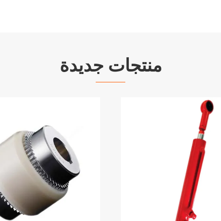
منتجات جديدة