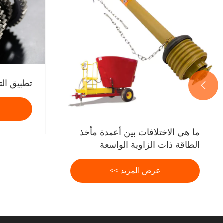
تطبيق ال

ما هي الاختلافات بين أعمدة مأخذ
الطاقة ذات الزاوية الواسعة
وأعمدة مأخذ الطاقة القياسية؟
عرض المزيد >>