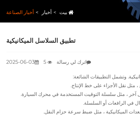
بيت
أخبار
أخبار الصناعة
تطبيق السلاسل الميكانيكية
اترك لي رسالة
5
2025-06-03
يكية. وتشمل التطبيقات الشائعة:
، مثل نقل الأجزاء على خط الإنتاج.
لى آخر ، مثل سلسلة التوقيت المستخدمة في محرك السيارة.
حال في الرافعات أو السلسلة.
معدات الميكانيكية ، مثل ضبط سرعة حزام النقل.