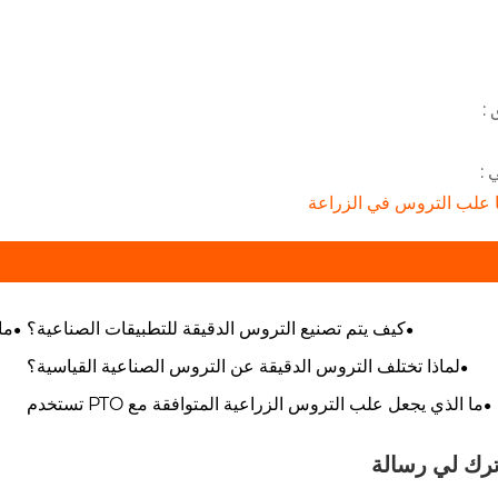
 :
 :
ا علب التروس في الزراعة
كيف يتم تصنيع التروس الدقيقة للتطبيقات الصناعية؟
ما
لماذا تختلف التروس الدقيقة عن التروس الصناعية القياسية؟
ما الذي يجعل علب التروس الزراعية المتوافقة مع PTO تستخدم
على نطاق واسع في الزراعة؟
ترك لي رسالة