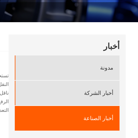
أخبار
مدونة
تستخ
النقل
أخبار الشركة
ناقل
الرفع
التع
أخبار الصناعة