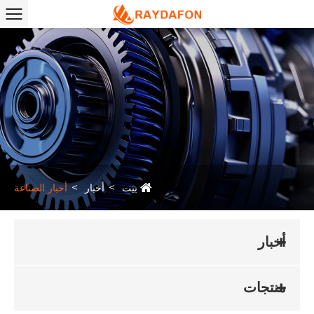
بيت
أخبار
أخبار الصناعة
أخبار
منتجات