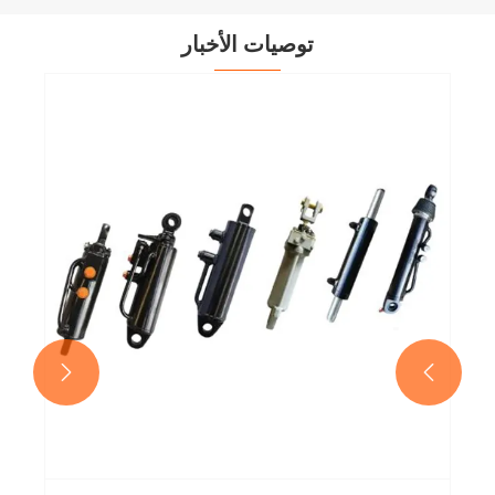
توصيات الأخبار

