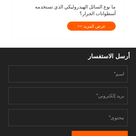
ما نوع السائل الهيدروليكي الذي تستخدمه
أسطوانات الجرار؟
عرض المزيد >>
أرسل الاستفسار