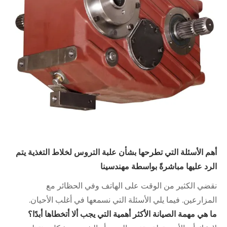
أهم الأسئلة التي تطرحها بشأن علبة التروس لخلاط التغذية يتم
الرد عليها مباشرةً بواسطة مهندسينا
نقضي الكثير من الوقت على الهاتف وفي الحظائر مع
المزارعين. فيما يلي الأسئلة التي نسمعها في أغلب الأحيان.
ما هي مهمة الصيانة الأكثر أهمية التي يجب ألا أتخطاها أبدًا؟