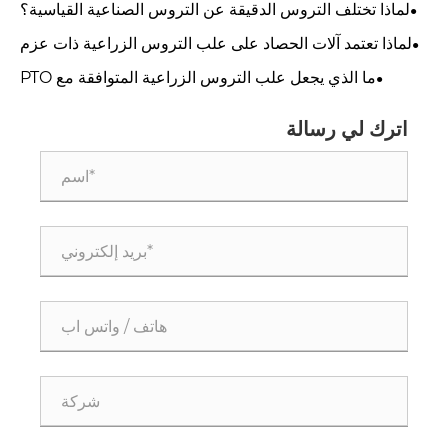
لماذا تختلف التروس الدقيقة عن التروس الصناعية القياسية؟
لماذا تعتمد آلات الحصاد على علب التروس الزراعية ذات عزم
الدوران العالي؟
ما الذي يجعل علب التروس الزراعية المتوافقة مع PTO
تستخدم على نطاق واسع في الزراعة؟
اترك لي رسالة