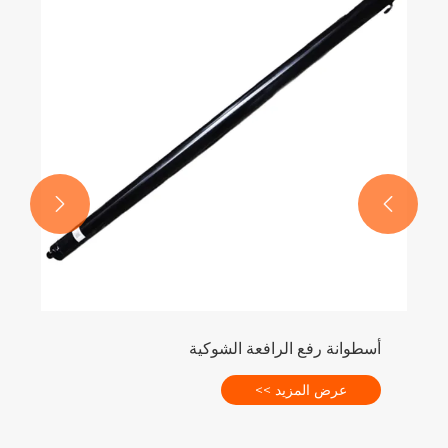


أسطوانة رفع الرافعة الشوكية
عرض المزيد >>