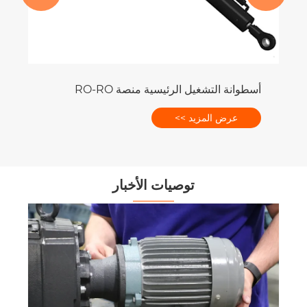
أسطوانة التشغيل الرئيسية منصة RO-RO
عرض المزيد >>
توصيات الأخبار