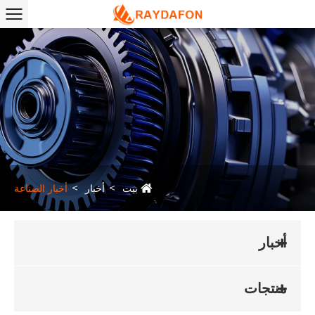
بيت
أخبار
أخبار الصناعة
أخبار
منتجات