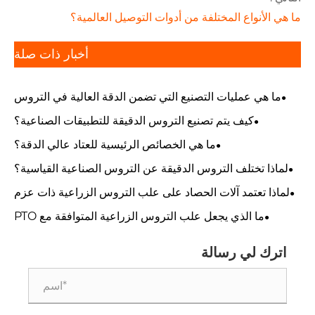
ما هي الأنواع المختلفة من أدوات التوصيل العالمية؟
أخبار ذات صلة
ما هي عمليات التصنيع التي تضمن الدقة العالية في التروس
الدقيقة؟
كيف يتم تصنيع التروس الدقيقة للتطبيقات الصناعية؟
ما هي الخصائص الرئيسية للعتاد عالي الدقة؟
لماذا تختلف التروس الدقيقة عن التروس الصناعية القياسية؟
لماذا تعتمد آلات الحصاد على علب التروس الزراعية ذات عزم
الدوران العالي؟
ما الذي يجعل علب التروس الزراعية المتوافقة مع PTO
تستخدم على نطاق واسع في الزراعة؟
اترك لي رسالة