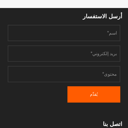
أرسل الاستفسار
يُقدِّم
اتصل بنا