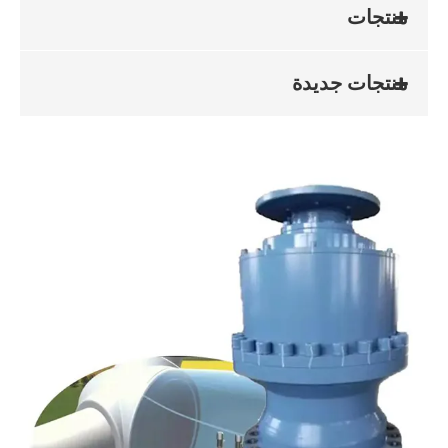
منتجات
منتجات جديدة