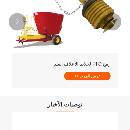


رمح PTO لخلاط الأعلاف العليا
عرض المزيد >>
توصيات الأخبار