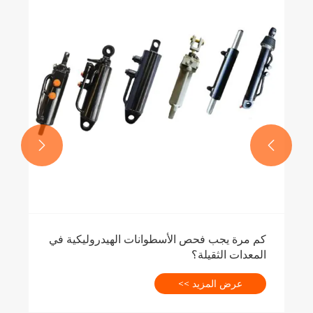


كم مرة يجب فحص الأسطوانات الهيدروليكية في
المعدات الثقيلة؟
عرض المزيد >>