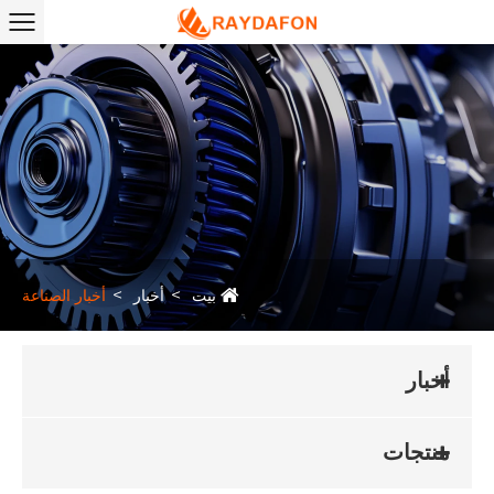
بيت
أخبار
أخبار الصناعة
أخبار
منتجات