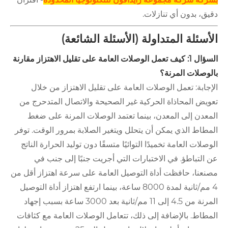
دقيق، بدون أي تنازلات.
الأسئلة المتداولة (الأسئلة الشائعة)
السؤال 1: كيف تعمل الوصلات العامة على تقليل الاهتزاز مقارنة
بالوصلات المرنة؟
الإجابة: تعمل الوصلات العامة على تقليل الاهتزاز من خلال
تعويض المحاذاة الحركية غير الصحيحة والاتصال المتدحرج من
المعدن إلى المعدن، بينما تعتمد الوصلات المرنة على ضغط
المطاط الذي يمكن أن يتحلل ويتغير الصلابة بمرور الوقت. توفر
الوصلات العامة تخميدًا التوائيًا متسقًا دون توليد الحرارة الناتج
عن التباطؤ. في الاختبارات التي أجريت جنبًا إلى جنب في
مصنعنا، حافظت أداة التوصيل العامة على سرعة اهتزاز أقل من
4 مم/ثانية لمدة 8000 ساعة، بينما ارتفع اهتزاز أداة التوصيل
المرنة من 4.5 إلى 11 مم/ثانية بعد 3000 ساعة بسبب إجهاد
المطاط. بالإضافة إلى ذلك، تتعامل الوصلات العامة مع كثافات