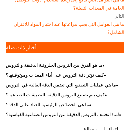
العامة في المعدات الثقيلة؟
التالي :
ما هي العوامل التي يجب مراعاتها عند اختيار المواد للاقتران
الشامل؟
أخبار ذات صلة
ما هو الفرق بين التروس الحلزونية الدقيقة والتروس
المحفزة؟
كيف تؤثر دقة التروس على أداء المعدات وموثوقيتها؟
ما هي عمليات التصنيع التي تضمن الدقة العالية في التروس
الدقيقة؟
كيف يتم تصنيع التروس الدقيقة للتطبيقات الصناعية؟
ما هي الخصائص الرئيسية للعتاد عالي الدقة؟
لماذا تختلف التروس الدقيقة عن التروس الصناعية القياسية؟
اترك لي رسالة