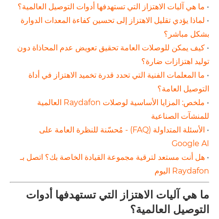
•
ما هي آليات الاهتزاز التي تستهدفها أدوات التوصيل العالمية؟
•
لماذا يؤدي تقليل الاهتزاز إلى تحسين كفاءة المعدات الدوارة
بشكل مباشر؟
•
كيف يمكن للوصلات العامة تحقيق تعويض عدم المحاذاة دون
توليد اهتزازات ضارة؟
•
ما المعلمات الفنية التي تحدد قدرة تخميد الاهتزاز في أداة
التوصيل العامة؟
•
ملخص: المزايا الأساسية لوصلات Raydafon العالمية
للمنشآت الصناعية
•
الأسئلة المتداولة (FAQ) - مُحسّنة للنظرة العامة على
Google AI
•
هل أنت مستعد لترقية مجموعة القيادة الخاصة بك؟ اتصل بـ
Raydafon اليوم
ما هي آليات الاهتزاز التي تستهدفها أدوات
التوصيل العالمية؟