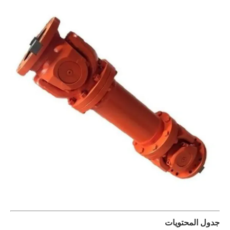
جدول المحتويات