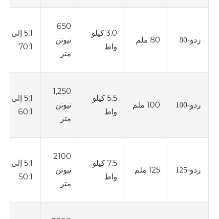
650
3.0 كيلو
5:1 إلى
80 ملم
نيوتن
ردو-80
واط
70:1
متر
1,250
5.5 كيلو
5:1 إلى
100 ملم
نيوتن
ردو-100
واط
60:1
متر
2100
7.5 كيلو
5:1 إلى
125 ملم
نيوتن
ردو-125
واط
50:1
متر