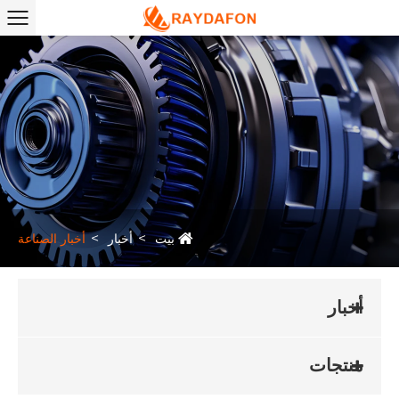
بيت
أخبار
أخبار الصناعة
أخبار
منتجات