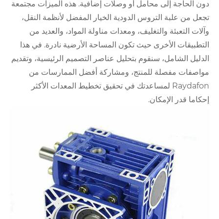
دون الحاجة إلى محامل أو وصلات إضافية. هذه الميزات مجتمعة
تجعل من علبة التروس الدودية الخيار المفضل لأنظمة النقل،
وآلات التعبئة والتغليف، ومعدات مناولة المواد، والعديد من
التطبيقات الأخرى حيث تكون المساحة الأرضية نادرة. في هذا
الدليل الشامل، سنقوم بتحليل عناصر التصميم الرئيسية، وتقديم
مواصفات مفصلة للمنتج، ومشاركة أفضل الممارسات من
Raydafon لمساعدتك في تحقيق تخطيط المعدات الأكثر
إحكاما قدر الإمكان.