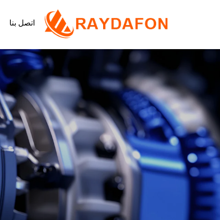
اتصل بنا