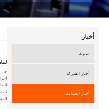
أخبار
مدونة
لماذ
أخبار الشركة
الطاق
أخبار الصناعة
التشغ