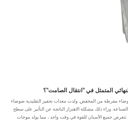
نهائي المتمثل في "انتقال الصامت"؟
وضاء مفرطة من المخفض. ولدت معدات تحفيز التقليدية ضوضاء
اوز بكثير معيار الصناعة. وراء ذلك مشكلة الاهتزاز الناتجة عن التأثير على سطح
 تتعرض جميع الأسنان للقوة في وقت واحد ، مما يولد موجات