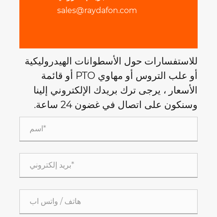
sales@raydafon.com
للاستفسارات حول الأسطوانات الهيدروليكية
أو علب التروس أو مهاوي PTO أو قائمة
الأسعار ، يرجى ترك بريدك الإلكتروني إلينا
وسنكون على اتصال في غضون 24 ساعة.