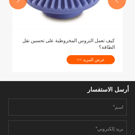


كيف تعمل التروس المخروطية على تحسين نقل
الطاقة؟
عرض المزيد >>
أرسل الاستفسار