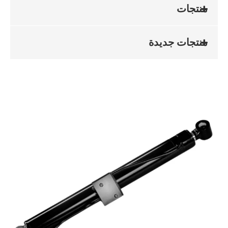
منتجات
منتجات جديدة