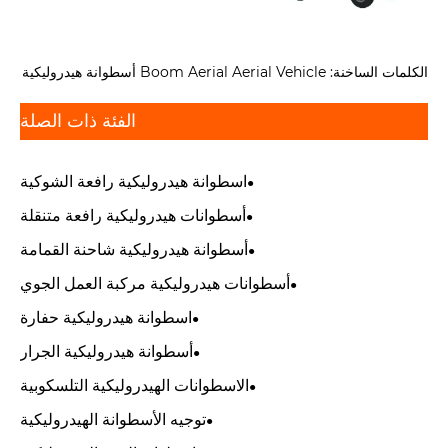
الكلمات الساخنة: Boom Aerial Aerial Vehicle أسطوانة هيدروليكية
الفئة ذات الصلة
اسطوانة هيدروليكية رافعة الشوكية
أسطوانات هيدروليكية رافعة متنقلة
أسطوانة هيدروليكية شاحنة القمامة
أسطوانات هيدروليكية مركبة العمل الجوي
اسطوانة هيدروليكية حفارة
أسطوانة هيدروليكية الجرار
الاسطوانات الهيدروليكية التلسكوبية
توجيه الأسطوانة الهيدروليكية