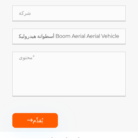
يُقدِّم
