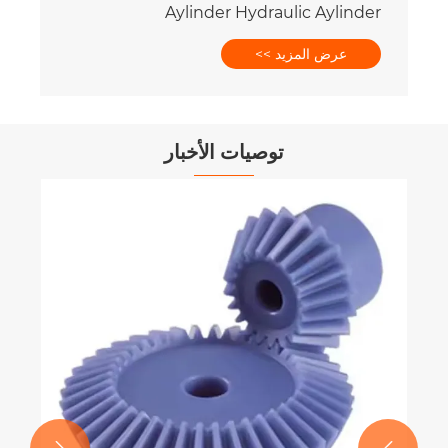
Aylinder Hydraulic Aylinder
عرض المزيد >>
توصيات الأخبار