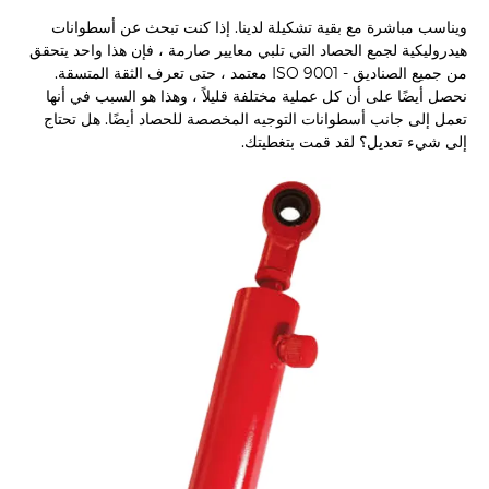
ويناسب مباشرة مع بقية تشكيلة لدينا. إذا كنت تبحث عن أسطوانات
هيدروليكية لجمع الحصاد التي تلبي معايير صارمة ، فإن هذا واحد يتحقق
من جميع الصناديق - ISO 9001 معتمد ، حتى تعرف الثقة المتسقة.
نحصل أيضًا على أن كل عملية مختلفة قليلاً ، وهذا هو السبب في أنها
تعمل إلى جانب أسطوانات التوجيه المخصصة للحصاد أيضًا. هل تحتاج
إلى شيء تعديل؟ لقد قمت بتغطيتك.