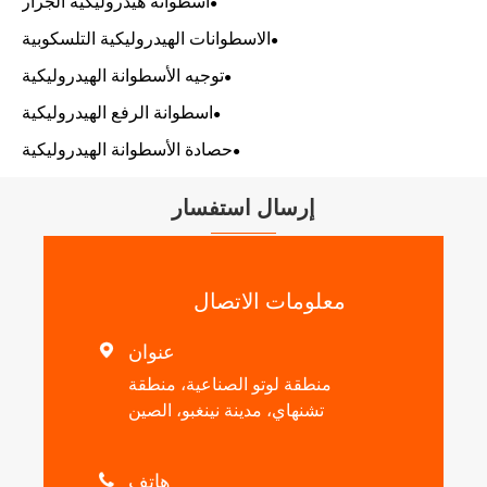
أسطوانة هيدروليكية الجرار
الاسطوانات الهيدروليكية التلسكوبية
توجيه الأسطوانة الهيدروليكية
اسطوانة الرفع الهيدروليكية
حصادة الأسطوانة الهيدروليكية
إرسال استفسار
معلومات الاتصال
عنوان

منطقة لوتو الصناعية، منطقة
تشنهاي، مدينة نينغبو، الصين
هاتف
