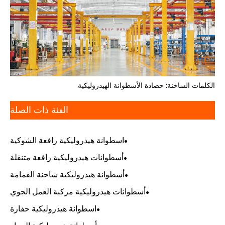
الكلمات الساخنة: حصادة الأسطوانة الهيدروليكية
الفئة ذات الصلة
اسطوانة هيدروليكية رافعة الشوكية
أسطوانات هيدروليكية رافعة متنقلة
أسطوانة هيدروليكية شاحنة القمامة
أسطوانات هيدروليكية مركبة العمل الجوي
اسطوانة هيدروليكية حفارة