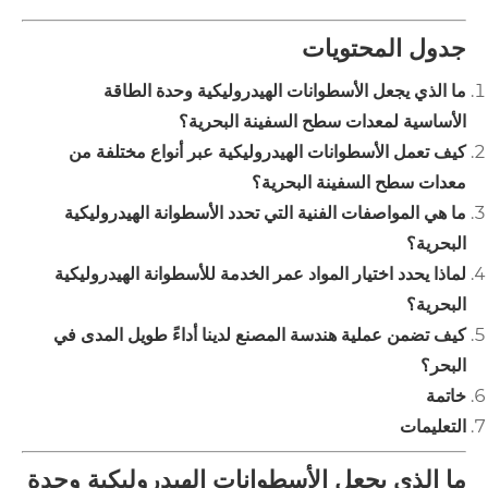
جدول المحتويات
ما الذي يجعل الأسطوانات الهيدروليكية وحدة الطاقة
الأساسية لمعدات سطح السفينة البحرية؟
كيف تعمل الأسطوانات الهيدروليكية عبر أنواع مختلفة من
معدات سطح السفينة البحرية؟
ما هي المواصفات الفنية التي تحدد الأسطوانة الهيدروليكية
البحرية؟
لماذا يحدد اختيار المواد عمر الخدمة للأسطوانة الهيدروليكية
البحرية؟
كيف تضمن عملية هندسة المصنع لدينا أداءً طويل المدى في
البحر؟
خاتمة
التعليمات
ما الذي يجعل الأسطوانات الهيدروليكية وحدة