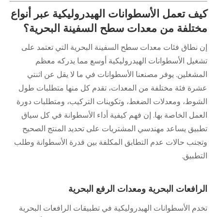
كيف تعمل الأسطوانات الهيدروليكية عبر أنواع
مختلفة من معدات سطح السفينة البحرية؟
إن نطاق فئات معدات سطح السفينة البحرية التي تعتمد على
تشغيل الأسطوانات الهيدروليكية أوسع مما يدركه معظم
المشغلين. يوفر مصنعنا الأسطوانات في ما لا يقل عن اثنتي
عشرة فئة مختلفة من المعدات، تقدم كل منها متطلبات طول
الشوط، ومعدلات الضغط، وتكوينات التركيب، ومتطلبات دورة
العمل الخاصة بها. إن فهم كيفية أداء الأسطوانة في كل سياق
تطبيق يساعد مهندسي المشتريات على تحديد المنتج الصحيح
وتجنب حالات عدم التطابق المكلفة بين قدرة الأسطوانة وطلب
التطبيق.
الرافعات البحرية ومعدات الرفع البحرية
تخدم الأسطوانات الهيدروليكية في تطبيقات الرافعات البحرية