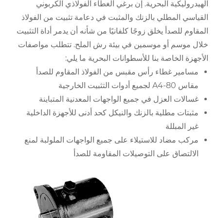
الهيدروليكية البحرية. إن برغي الغطاء الفولاذي الكربوني
القياسي المطلي بالزنك والمثبت في دعامة تثبيت من الفولاذ
المقاوم للصدأ يخلق زوجًا كلفانيًا من شأنه أن يدمر أداة التثبيت
خلال موسم أو موسمين في بيئة رش الملح. تتطلب مواصفات
الأجهزة الخاصة بنا للأسطوانات البحرية ما يلي:
مسامير غطاء رأس مقبس من الفولاذ المقاوم للصدأ
مقاس A4-80 لجميع أدوات التثبيت الخارجية
غسالات العزل في جميع الواجهات المعدنية المتباينة
مثبتات مطلية بالزنك والنيكل كحد أدنى للأجهزة الداخلية
غير المبللة
مركب مضاد للاستيلاء على جميع الواجهات الملولبة لمنع
الالتصاق على التوصيلات المقاومة للصدأ