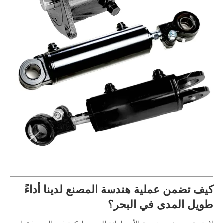
كيف تضمن عملية هندسة المصنع لدينا أداءً
طويل المدى في البحر؟