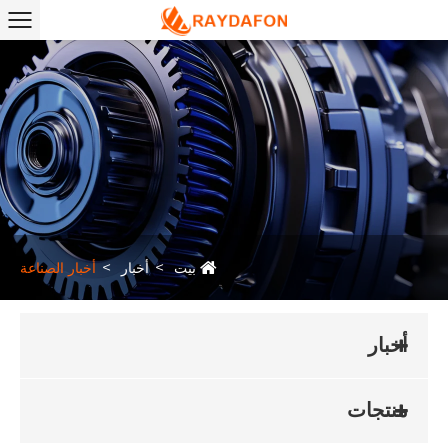
بيت
أخبار
أخبار الصناعة
أخبار
منتجات