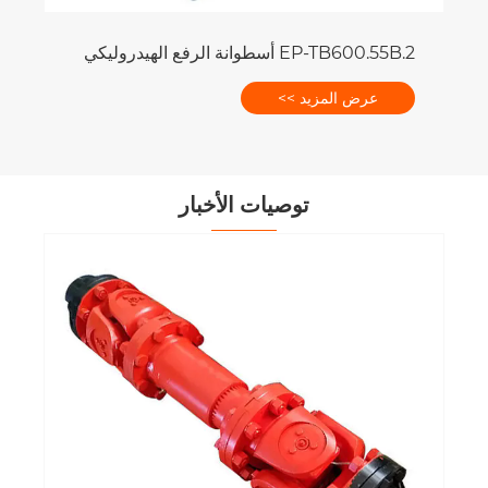
EP-TB600.55B.2 أسطوانة الرفع الهيدروليكي
عرض المزيد >>
توصيات الأخبار