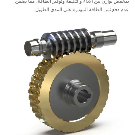
بمخفض يوازن بين الأداء والتكلفة وتوفير الطاقة، مما يضمن
عدم دفع ثمن الطاقة المهدرة على المدى الطويل.