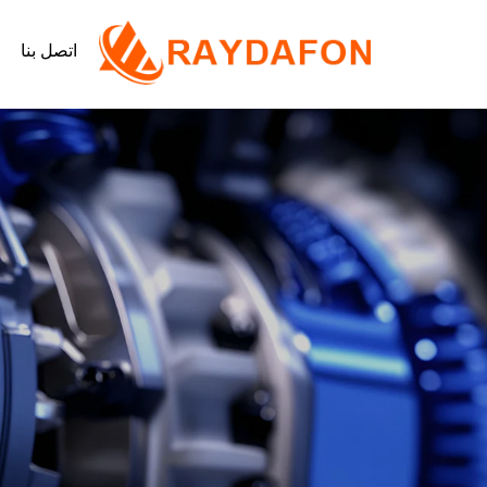
اتصل بنا