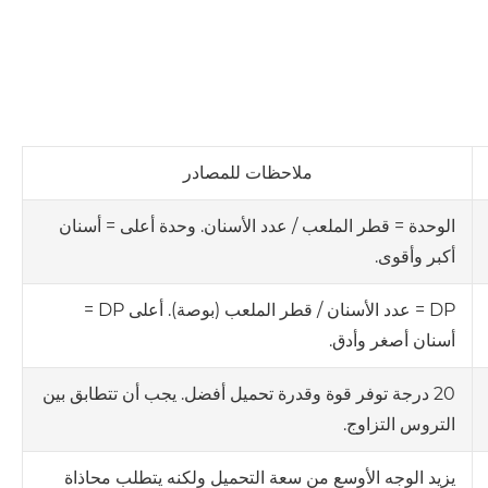
ملاحظات للمصادر
الوحدة = قطر الملعب / عدد الأسنان. وحدة أعلى = أسنان
أكبر وأقوى.
DP = عدد الأسنان / قطر الملعب (بوصة). أعلى DP =
أسنان أصغر وأدق.
20 درجة توفر قوة وقدرة تحميل أفضل. يجب أن تتطابق بين
التروس التزاوج.
يزيد الوجه الأوسع من سعة التحميل ولكنه يتطلب محاذاة