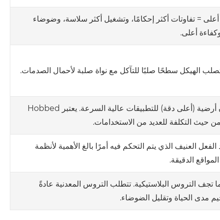
على = تفاوتات أكثر إحكامًا، وتشغيل أكثر سلاسة، وضوضاء
كفاءة أعلى.
صلب الهيكل سطحًا صلبًا للتآكل مع نواة صلبة لأحمال الصدمات.
أسنان أرضية (أعلى دقة) للتطبيقات عالية السرعة. يعتبر Hobbed
 من حيث التكلفة للعديد من الاستخدامات.
 الفعل العنيف الذي يتم التحكم فيه أمرًا بالغ الأهمية لأنظمة
المواقع الدقيقة.
 ما تجف التروس البلاستيكية. تتطلب التروس المعدنية عادةً
م مدى الحياة وتقليل الضوضاء.